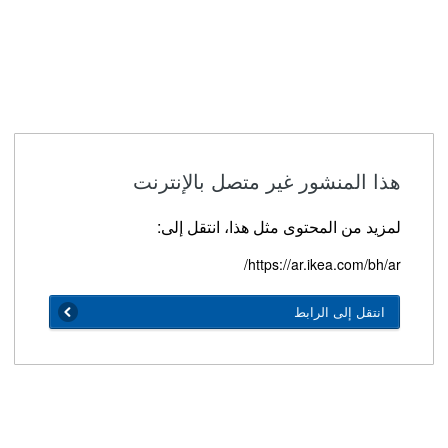
هذا المنشور غير متصل بالإنترنت
لمزيد من المحتوى مثل هذا، انتقل إلى:
https://ar.ikea.com/bh/ar/
انتقل إلى الرابط